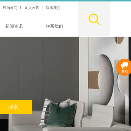
设为首页
|
加入收藏
联系我们
新闻资讯
联系我们
客服
搜索