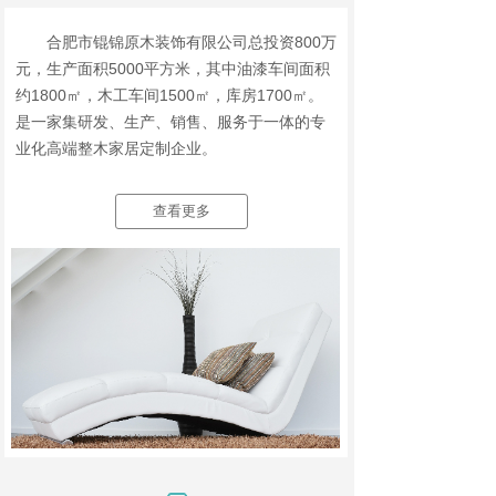
合肥市锟锦原木装饰有限公司总投资800万
元，生产面积5000平方米，其中油漆车间面积
约1800㎡，木工车间1500㎡，库房1700㎡。
是一家集研发、生产、销售、服务于一体的专
业化高端整木家居定制企业。
查看更多