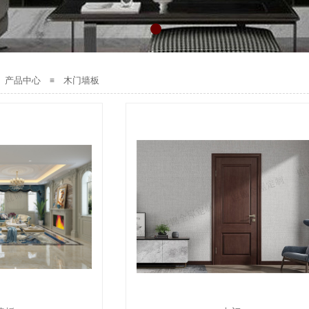
产品中心
木门墙板
≡