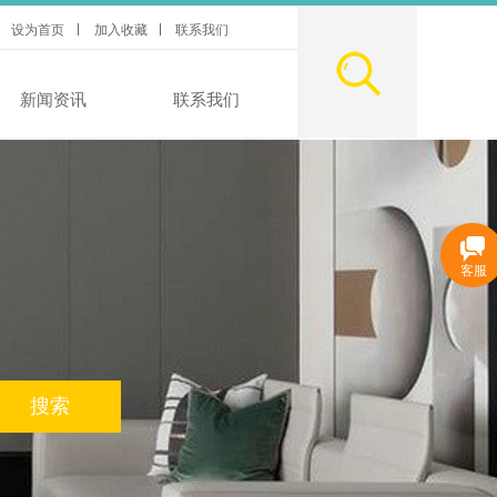
设为首页
|
加入收藏
联系我们
新闻资讯
联系我们
客服
搜索